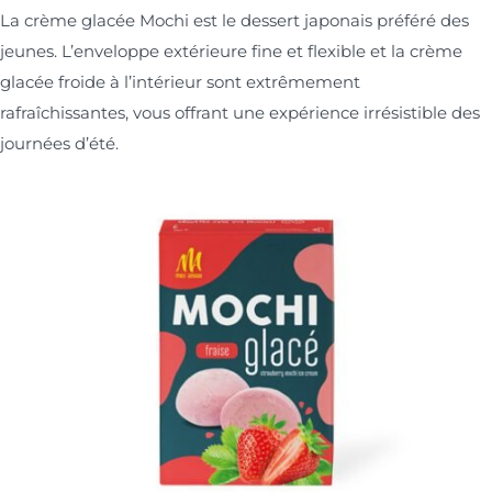
La crème glacée Mochi est le dessert japonais préféré des
jeunes. L’enveloppe extérieure fine et flexible et la crème
glacée froide à l’intérieur sont extrêmement
rafraîchissantes, vous offrant une expérience irrésistible des
journées d’été.