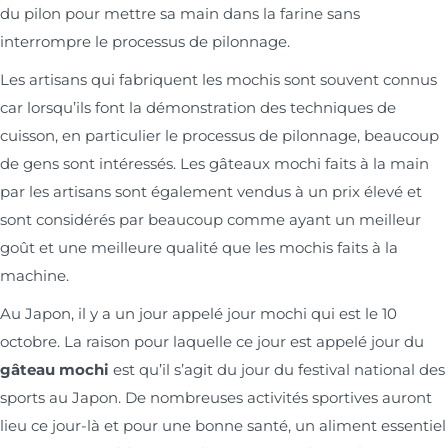
du pilon pour mettre sa main dans la farine sans
interrompre le processus de pilonnage.
Les artisans qui fabriquent les mochis sont souvent connus
car lorsqu’ils font la démonstration des techniques de
cuisson, en particulier le processus de pilonnage, beaucoup
de gens sont intéressés. Les gâteaux mochi faits à la main
par les artisans sont également vendus à un prix élevé et
sont considérés par beaucoup comme ayant un meilleur
goût et une meilleure qualité que les mochis faits à la
machine.
Au Japon, il y a un jour appelé jour mochi qui est le 10
octobre. La raison pour laquelle ce jour est appelé jour du
gâteau mochi
est qu’il s’agit du jour du festival national des
sports au Japon. De nombreuses activités sportives auront
lieu ce jour-là et pour une bonne santé, un aliment essentiel