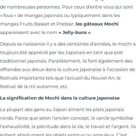
de nombreuses personnes. Pour ceux d’entre vous qui sont
« fous » de mangas japonais ou typiquement dans les
mangas Fruits Basket et Pretear,
les gâteaux Mochi
apparaissent avec le nom
« Jelly-buns »
.
Depuis sa naissance il y a des centaines d’années, le mochi a
toujours été apprécié par les Japonais en tant que plat
traditionnel japonais. Parallèlement, ils font également des
offrandes aux dieux dans la culture japonaise à l’occasion de
festivals importants tels que l’accueil du Nouvel An, le
festival de la mi-automne, etc.
La signification de Mochi dans la culture japonaise
La plupart des gens au Japon aiment les plats japonais
ronds. Parce que selon l’ancien concept, le cercle symbolise
l’exhaustivité, la plénitude dans la vie, le travail et l’argent. Ils
évitent absolument les objets pointus ou anguleux. C’est