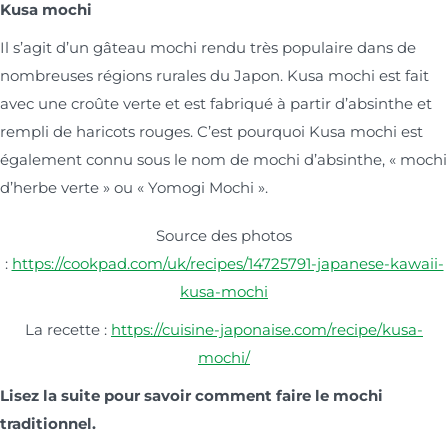
Kusa mochi
Il s’agit d’un gâteau mochi rendu très populaire dans de
nombreuses régions rurales du Japon. Kusa mochi est fait
avec une croûte verte et est fabriqué à partir d’absinthe et
rempli de haricots rouges. C’est pourquoi Kusa mochi est
également connu sous le nom de mochi d’absinthe, « mochi
d’herbe verte » ou « Yomogi Mochi ».
Source des photos
:
https://cookpad.com/uk/recipes/14725791-japanese-kawaii-
kusa-mochi
La recette :
https://cuisine-japonaise.com/recipe/kusa-
mochi/
Lisez la suite pour savoir comment faire le mochi
traditionnel.