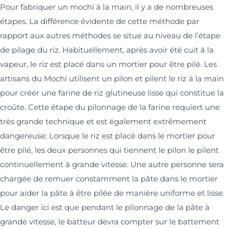
Pour fabriquer un mochi à la main, il y a de nombreuses
étapes. La différence évidente de cette méthode par
rapport aux autres méthodes se situe au niveau de l’étape
de pilage du riz. Habituellement, après avoir été cuit à la
vapeur, le riz est placé dans un mortier pour être pilé. Les
artisans du Mochi utilisent un pilon et pilent le riz à la main
pour créer une farine de riz glutineuse lisse qui constitue la
croûte. Cette étape du pilonnage de la farine requiert une
très grande technique et est également extrêmement
dangereuse. Lorsque le riz est placé dans le mortier pour
être pilé, les deux personnes qui tiennent le pilon le pilent
continuellement à grande vitesse. Une autre personne sera
chargée de remuer constamment la pâte dans le mortier
pour aider la pâte à être pilée de manière uniforme et lisse.
Le danger ici est que pendant le pilonnage de la pâte à
grande vitesse, le batteur devra compter sur le battement