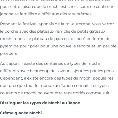
pour cette raison que le mochi est choisi comme confiserie
japonaise familière à offrir aux dieux suprêmes.
Pendant le festival japonais de la mi-automne, vous verrez
le porche avec des plateaux remplis de petits gâteaux
mochi ronds. Le plateau de pain est disposé en forme de
pyramide pour prier pour une nouvelle récolte et un peuple
prospère.
Au Japon, il existe des centaines de types de mochi
différents avec beaucoup de saveurs ajoutées par les gens.
Cependant, il existe encore des types de mochi populaires
que presque tout le monde au Japon connaît. Les types
courants de mochi peuvent être répertoriés comme suit :
Distinguer les types de Mochi au Japon
Crème glacée Mochi