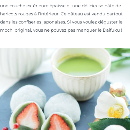
une couche extérieure épaisse et une délicieuse pâte de
haricots rouges à l’intérieur. Ce gâteau est vendu partout
dans les confiseries japonaises. Si vous voulez déguster le
mochi original, vous ne pouvez pas manquer le Daifuku !