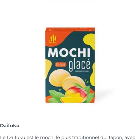
Daifuku
Le Daifuku est le mochi le plus traditionnel du Japon, avec