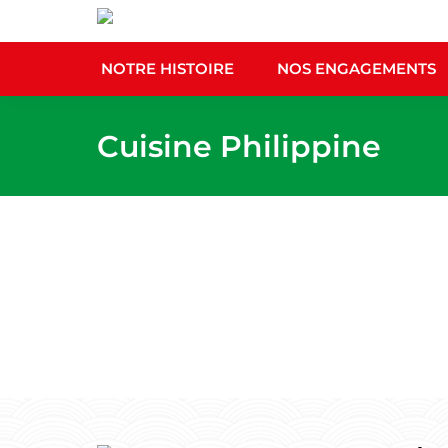
NOTRE HIST
NOTRE HISTOIRE
NOS ENGAGEMENTS
Cuisine Philippine