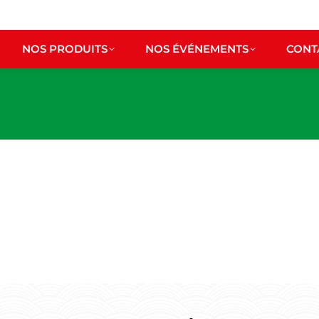
OIRE
NOS ENGAGEMENTS
NOS PRODUITS
NOS PRODUITS
NOS ÉVÉNEMENTS
CONT