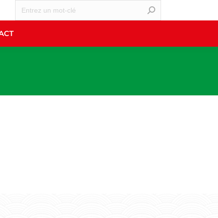
NOS ÉVÉNEMENTS
CONTACT
ACT